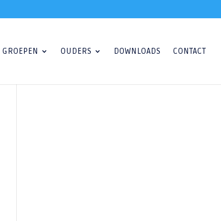
GROEPEN
OUDERS
DOWNLOADS
CONTACT