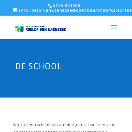
0229-501306
info.roelofvanwienesse@openbaaronderwijsprese
DE SCHOOL
Wij zijn een school met ambitie ,een school met visie