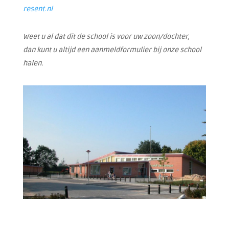
resent.nl
Weet u al dat dit de school is voor uw zoon/dochter,
dan kunt u altijd een aanmeldformulier bij onze school
halen.