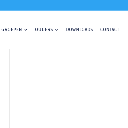
GROEPEN
OUDERS
DOWNLOADS
CONTACT