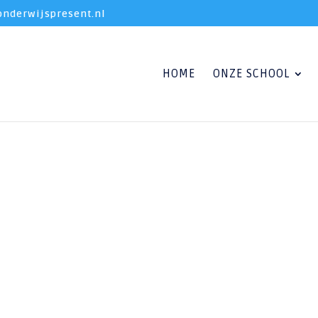
nderwijspresent.nl
HOME
ONZE SCHOOL