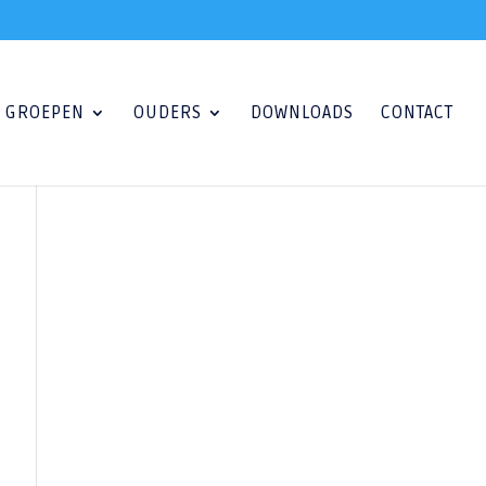
GROEPEN
OUDERS
DOWNLOADS
CONTACT