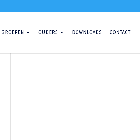
GROEPEN
OUDERS
DOWNLOADS
CONTACT