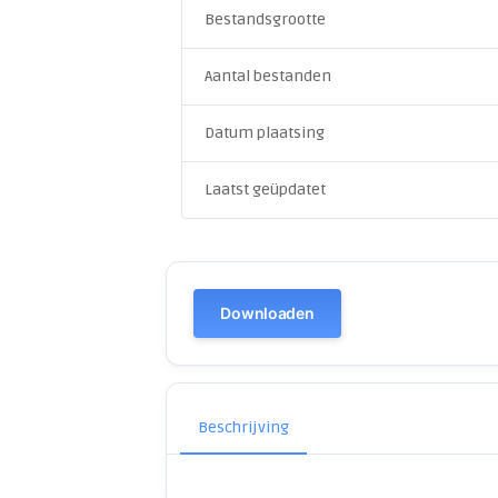
Bestandsgrootte
Aantal bestanden
Datum plaatsing
Laatst geüpdatet
Downloaden
Beschrijving