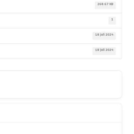
268.67 KB
1
18 juli 2024
18 juli 2024