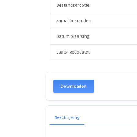
Bestandsgrootte
Aantal bestanden
Datum plaatsing
Laatst geüpdatet
Downloaden
Beschrijving