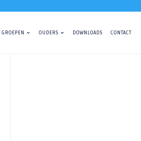
GROEPEN
OUDERS
DOWNLOADS
CONTACT