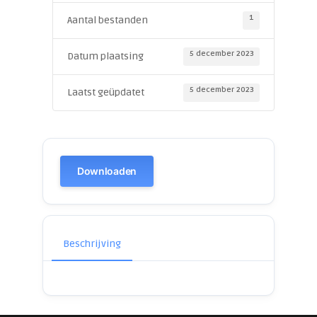
1
Aantal bestanden
5 december 2023
Datum plaatsing
5 december 2023
Laatst geüpdatet
Downloaden
Beschrijving