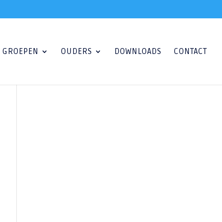
GROEPEN
OUDERS
DOWNLOADS
CONTACT