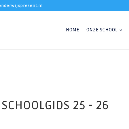
nderwijspresent.nl
HOME
ONZE SCHOOL
SCHOOLGIDS 25 - 26