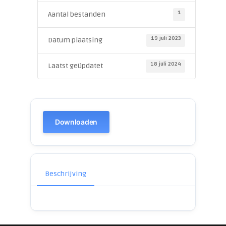
1
Aantal bestanden
19 juli 2023
Datum plaatsing
18 juli 2024
Laatst geüpdatet
Downloaden
Beschrijving