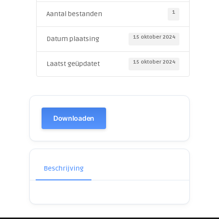
1
Aantal bestanden
15 oktober 2024
Datum plaatsing
15 oktober 2024
Laatst geüpdatet
Downloaden
Beschrijving