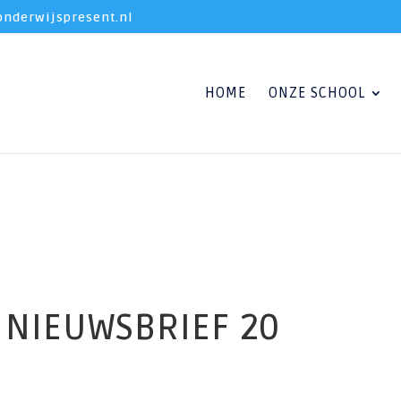
nderwijspresent.nl
HOME
ONZE SCHOOL
NIEUWSBRIEF 20