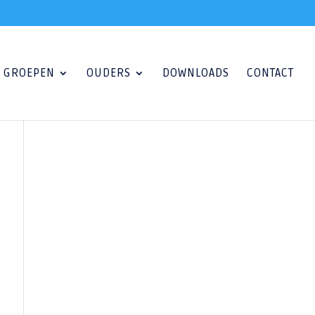
GROEPEN
OUDERS
DOWNLOADS
CONTACT