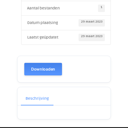
1
Aantal bestanden
29 maart 2023
Datum plaatsing
29 maart 2023
Laatst geüpdatet
Downloaden
Beschrijving