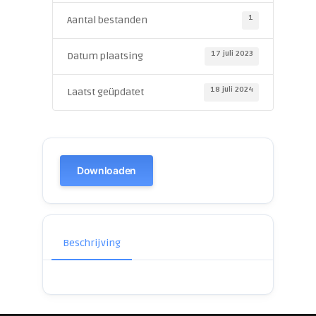
1
Aantal bestanden
17 juli 2023
Datum plaatsing
18 juli 2024
Laatst geüpdatet
Downloaden
Beschrijving