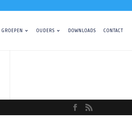
GROEPEN
OUDERS
DOWNLOADS
CONTACT